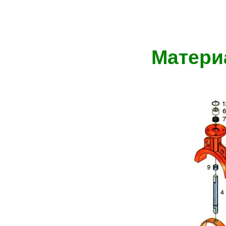
Матери