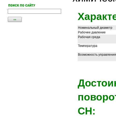
Характ
Номинальный диаметр
Рабочее давление
Рабочая среда
Температура
Возможность управления
Достои
поворо
CH: