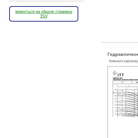
вернуться на общую страницу
3SV
Гидравлическ
Кликните картинк