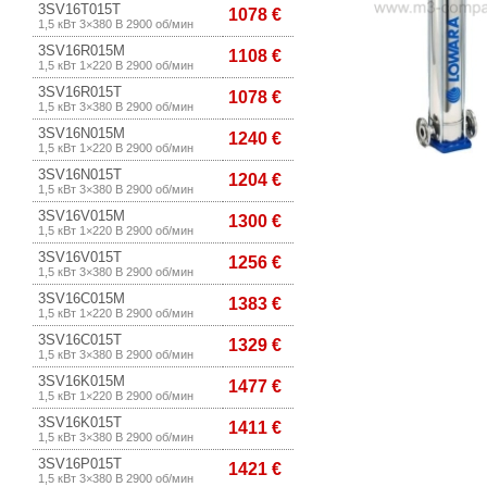
3SV16T015T
1078 €
1,5 кВт 3×380 В 2900 об/мин
3SV16R015M
1108 €
1,5 кВт 1×220 В 2900 об/мин
3SV16R015T
1078 €
1,5 кВт 3×380 В 2900 об/мин
3SV16N015M
1240 €
1,5 кВт 1×220 В 2900 об/мин
3SV16N015T
1204 €
1,5 кВт 3×380 В 2900 об/мин
3SV16V015M
1300 €
1,5 кВт 1×220 В 2900 об/мин
3SV16V015T
1256 €
1,5 кВт 3×380 В 2900 об/мин
3SV16C015M
1383 €
1,5 кВт 1×220 В 2900 об/мин
3SV16C015T
1329 €
1,5 кВт 3×380 В 2900 об/мин
3SV16K015M
1477 €
1,5 кВт 1×220 В 2900 об/мин
3SV16K015T
1411 €
1,5 кВт 3×380 В 2900 об/мин
3SV16P015T
1421 €
1,5 кВт 3×380 В 2900 об/мин