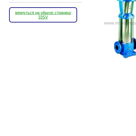
вернуться на общую страницу
33SV