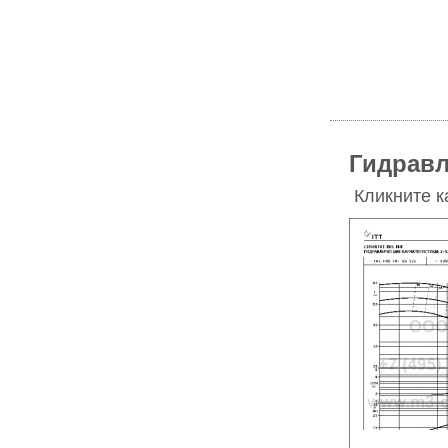
Гидравл
Кликните к