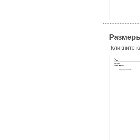
Размеры
Кликните к